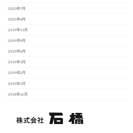
2020年7月
2020年4月
2019年11月
2019年9月
2019年6月
2019年3月
2019年2月
2019年1月
2018年12月