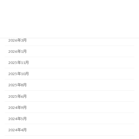
お知らせ
アーカイブ
2026年4月
2026年3月
2026年1月
2025年11月
2025年10月
2025年8月
2025年6月
2024年9月
2024年5月
2024年4月