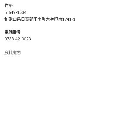
住所
〒649-1534
和歌山県日高郡印南町大字印南1741-1
電話番号
0738-42-0023
会社案内