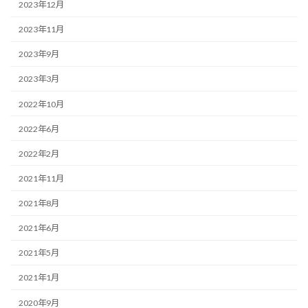
2023年12月
2023年11月
2023年9月
2023年3月
2022年10月
2022年6月
2022年2月
2021年11月
2021年8月
2021年6月
2021年5月
2021年1月
2020年9月