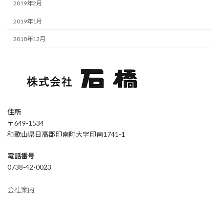
2019年2月
2019年1月
2018年12月
住所
〒649-1534
和歌山県日高郡印南町大字印南1741-1
電話番号
0738-42-0023
会社案内