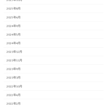
2025年8月
2025年6月
2024年9月
2024年5月
2024年4月
2023年12月
2023年11月
2023年9月
2023年3月
2022年10月
2022年6月
2022年2月