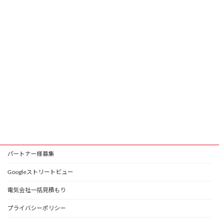
パートナー様募集
Googleストリートビュー
電気会社一括見積もり
プライバシーポリシー