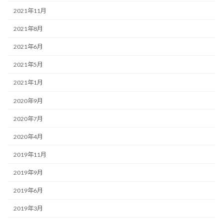
2021年11月
2021年8月
2021年6月
2021年5月
2021年1月
2020年9月
2020年7月
2020年4月
2019年11月
2019年9月
2019年6月
2019年3月